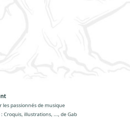
ent
r les passionnés de musique
: Croquis, illustrations, ..., de Gab