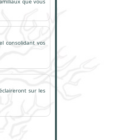
 familiaux que vous
el consolidant vos
claireront sur les