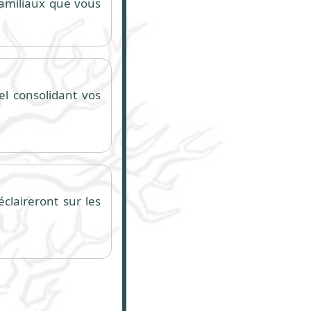
 familiaux que vous
el consolidant vos
claireront sur les