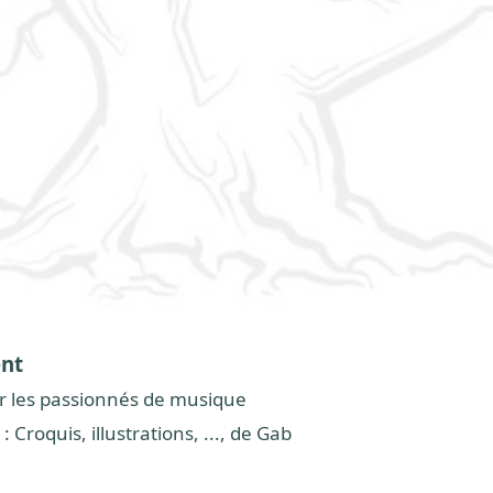
ent
r les passionnés de musique
: Croquis, illustrations, ..., de Gab