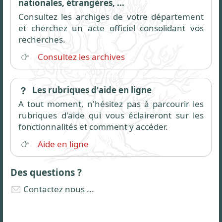
nationales, étrangères, ...
Consultez les archiges de votre département
et cherchez un acte officiel consolidant vos
recherches.
Consultez les archives
Les rubriques d'aide en ligne
A tout moment, n'hésitez pas à parcourir les
rubriques d'aide qui vous éclaireront sur les
fonctionnalités et comment y accéder.
Aide en ligne
Des questions ?
Contactez nous ...