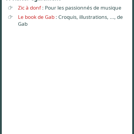
Zic à donf
: Pour les passionnés de musique
Le book de Gab
: Croquis, illustrations, ..., de
Gab