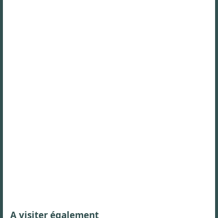
A visiter également