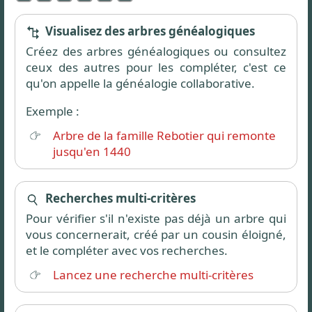
Visualisez des arbres généalogiques
Créez des arbres généalogiques ou consultez
ceux des autres pour les compléter, c'est ce
qu'on appelle la généalogie collaborative.
Exemple :
Arbre de la famille Rebotier qui remonte
jusqu'en 1440
Recherches multi-critères
Pour vérifier s'il n'existe pas déjà un arbre qui
vous concernerait, créé par un cousin éloigné,
et le compléter avec vos recherches.
Lancez une recherche multi-critères