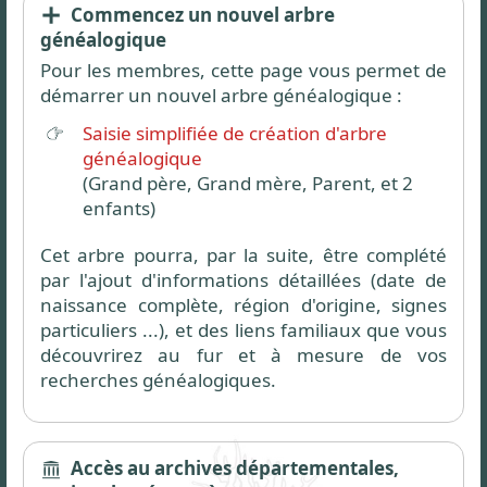
Commencez un nouvel arbre
généalogique
Pour les membres, cette page vous permet de
démarrer un nouvel arbre généalogique :
Saisie simplifiée de création d'arbre
généalogique
(Grand père, Grand mère, Parent, et 2
enfants)
Cet arbre pourra, par la suite, être complété
par l'ajout d'informations détaillées (date de
naissance complète, région d'origine, signes
particuliers ...), et des liens familiaux que vous
découvrirez au fur et à mesure de vos
recherches généalogiques.
Accès au archives départementales,