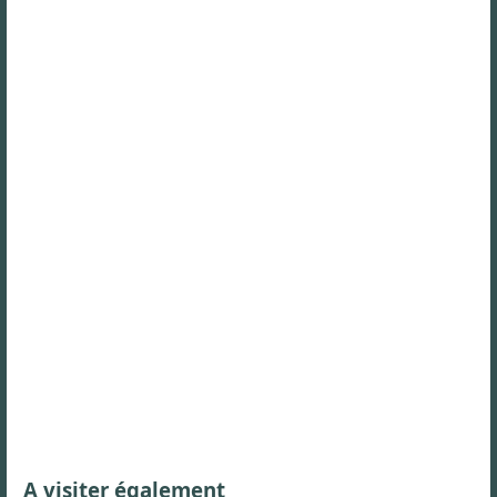
A visiter également