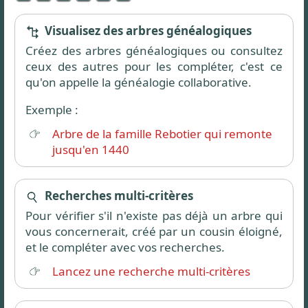
Visualisez des arbres généalogiques
Créez des arbres généalogiques ou consultez
ceux des autres pour les compléter, c'est ce
qu'on appelle la généalogie collaborative.
Exemple :
Arbre de la famille Rebotier qui remonte
jusqu'en 1440
Recherches multi-critères
Pour vérifier s'il n'existe pas déjà un arbre qui
vous concernerait, créé par un cousin éloigné,
et le compléter avec vos recherches.
Lancez une recherche multi-critères