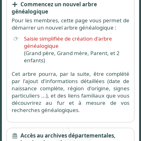
Commencez un nouvel arbre
généalogique
Pour les membres, cette page vous permet de
démarrer un nouvel arbre généalogique :
Saisie simplifiée de création d'arbre
généalogique
(Grand père, Grand mère, Parent, et 2
enfants)
Cet arbre pourra, par la suite, être complété
par l'ajout d'informations détaillées (date de
naissance complète, région d'origine, signes
particuliers ...), et des liens familiaux que vous
découvrirez au fur et à mesure de vos
recherches généalogiques.
Accès au archives départementales,