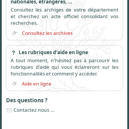
nationales, étrangères, ...
Consultez les archiges de votre département
et cherchez un acte officiel consolidant vos
recherches.
Consultez les archives
Les rubriques d'aide en ligne
A tout moment, n'hésitez pas à parcourir les
rubriques d'aide qui vous éclaireront sur les
fonctionnalités et comment y accéder.
Aide en ligne
Des questions ?
Contactez nous ...