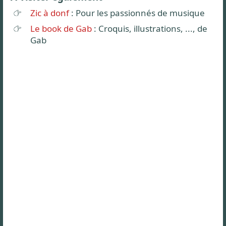
Zic à donf
: Pour les passionnés de musique
Le book de Gab
: Croquis, illustrations, ..., de
Gab