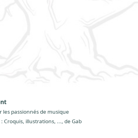
ent
r les passionnés de musique
: Croquis, illustrations, ..., de Gab