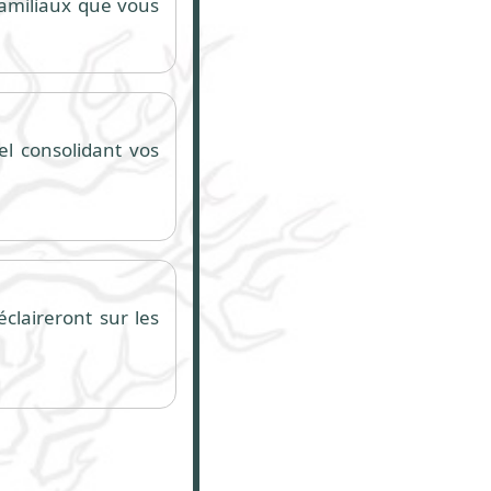
 familiaux que vous
el consolidant vos
claireront sur les