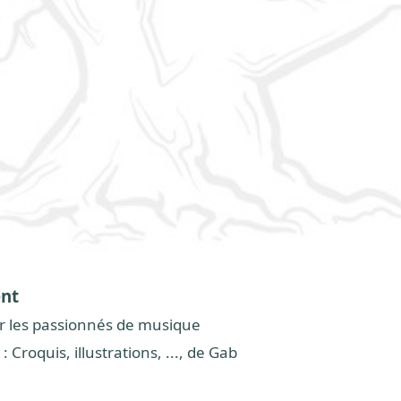
ent
r les passionnés de musique
: Croquis, illustrations, ..., de Gab