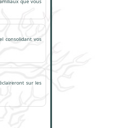
 familiaux que vous
el consolidant vos
claireront sur les