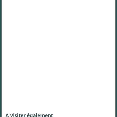
A visiter également