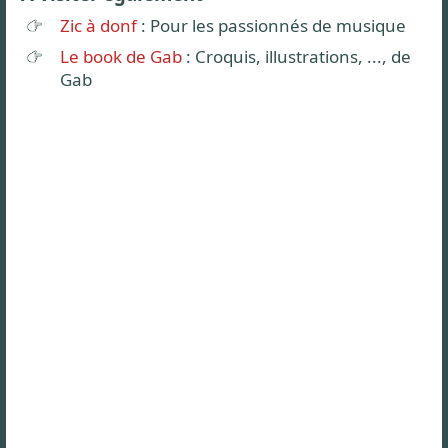
Zic à donf
: Pour les passionnés de musique
Le book de Gab
: Croquis, illustrations, ..., de
Gab