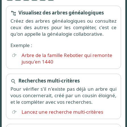
Visualisez des arbres généalogiques
Créez des arbres généalogiques ou consultez
ceux des autres pour les compléter, c'est ce
qu'on appelle la généalogie collaborative.
Exemple :
Arbre de la famille Rebotier qui remonte
jusqu'en 1440
Recherches multi-critères
Pour vérifier s'il n'existe pas déjà un arbre qui
vous concernerait, créé par un cousin éloigné,
et le compléter avec vos recherches.
Lancez une recherche multi-critères