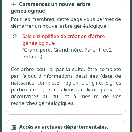
Commencez un nouvel arbre
généalogique
Pour les membres, cette page vous permet de
démarrer un nouvel arbre généalogique :
Saisie simplifiée de création d'arbre
généalogique
(Grand père, Grand mère, Parent, et 2
enfants)
Cet arbre pourra, par la suite, être complété
par l'ajout d'informations détaillées (date de
naissance complète, région d'origine, signes
particuliers ...), et des liens familiaux que vous
découvrirez au fur et à mesure de vos
recherches généalogiques.
Accès au archives départementales,