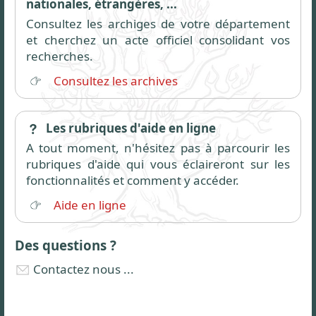
nationales, étrangères, ...
Consultez les archiges de votre département
et cherchez un acte officiel consolidant vos
recherches.
Consultez les archives
Les rubriques d'aide en ligne
A tout moment, n'hésitez pas à parcourir les
rubriques d'aide qui vous éclaireront sur les
fonctionnalités et comment y accéder.
Aide en ligne
Des questions ?
Contactez nous ...