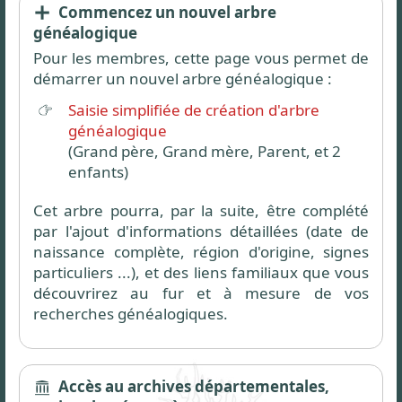
Commencez un nouvel arbre
généalogique
Pour les membres, cette page vous permet de
démarrer un nouvel arbre généalogique :
Saisie simplifiée de création d'arbre
généalogique
(Grand père, Grand mère, Parent, et 2
enfants)
Cet arbre pourra, par la suite, être complété
par l'ajout d'informations détaillées (date de
naissance complète, région d'origine, signes
particuliers ...), et des liens familiaux que vous
découvrirez au fur et à mesure de vos
recherches généalogiques.
Accès au archives départementales,