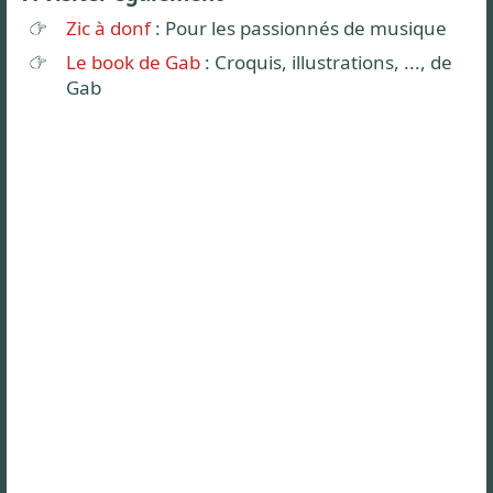
Zic à donf
: Pour les passionnés de musique
Le book de Gab
: Croquis, illustrations, ..., de
Gab