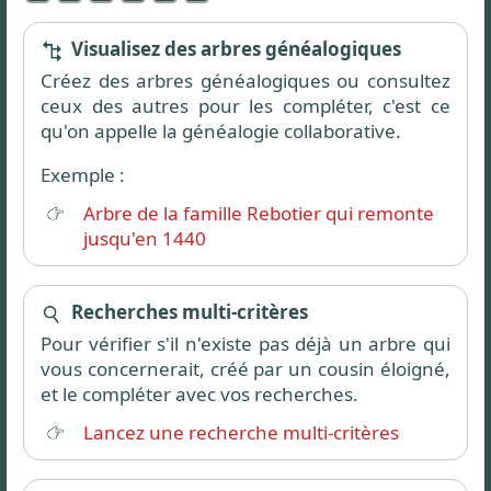
Visualisez des arbres généalogiques
Créez des arbres généalogiques ou consultez
ceux des autres pour les compléter, c'est ce
qu'on appelle la généalogie collaborative.
Exemple :
Arbre de la famille Rebotier qui remonte
jusqu'en 1440
Recherches multi-critères
Pour vérifier s'il n'existe pas déjà un arbre qui
vous concernerait, créé par un cousin éloigné,
et le compléter avec vos recherches.
Lancez une recherche multi-critères