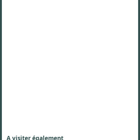
A visiter également