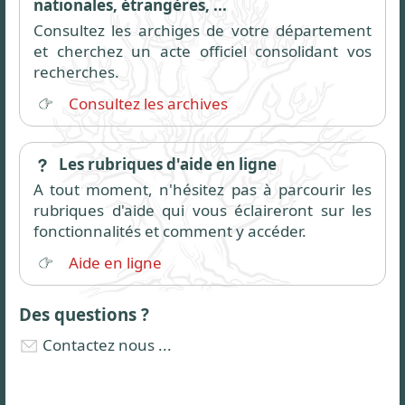
nationales, étrangères, ...
Consultez les archiges de votre département
et cherchez un acte officiel consolidant vos
recherches.
Consultez les archives
Les rubriques d'aide en ligne
A tout moment, n'hésitez pas à parcourir les
rubriques d'aide qui vous éclaireront sur les
fonctionnalités et comment y accéder.
Aide en ligne
Des questions ?
Contactez nous ...