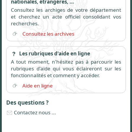
nationales, étrangères, ...
Consultez les archiges de votre département
et cherchez un acte officiel consolidant vos
recherches.
Consultez les archives
Les rubriques d'aide en ligne
A tout moment, n'hésitez pas à parcourir les
rubriques d'aide qui vous éclaireront sur les
fonctionnalités et comment y accéder.
Aide en ligne
Des questions ?
Contactez nous ...