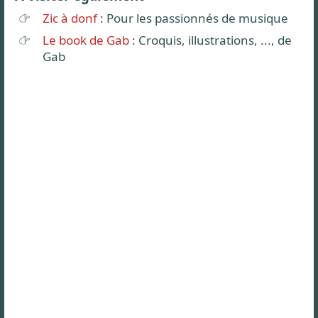
Zic à donf
: Pour les passionnés de musique
Le book de Gab
: Croquis, illustrations, ..., de
Gab