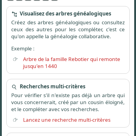
Visualisez des arbres généalogiques
Créez des arbres généalogiques ou consultez
ceux des autres pour les compléter, c'est ce
qu'on appelle la généalogie collaborative.
Exemple :
Arbre de la famille Rebotier qui remonte
jusqu'en 1440
Recherches multi-critères
Pour vérifier s'il n'existe pas déjà un arbre qui
vous concernerait, créé par un cousin éloigné,
et le compléter avec vos recherches.
Lancez une recherche multi-critères