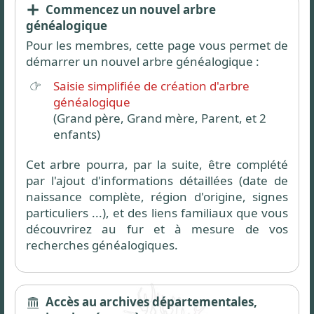
Commencez un nouvel arbre
généalogique
Pour les membres, cette page vous permet de
démarrer un nouvel arbre généalogique :
Saisie simplifiée de création d'arbre
généalogique
(Grand père, Grand mère, Parent, et 2
enfants)
Cet arbre pourra, par la suite, être complété
par l'ajout d'informations détaillées (date de
naissance complète, région d'origine, signes
particuliers ...), et des liens familiaux que vous
découvrirez au fur et à mesure de vos
recherches généalogiques.
Accès au archives départementales,