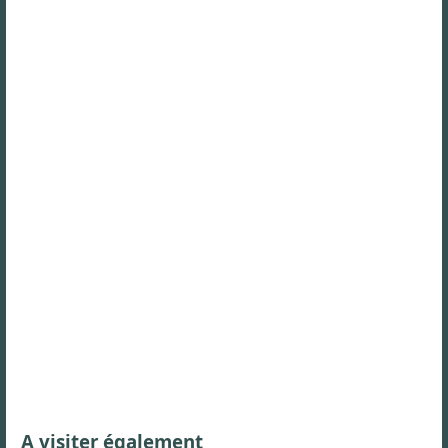
A visiter également