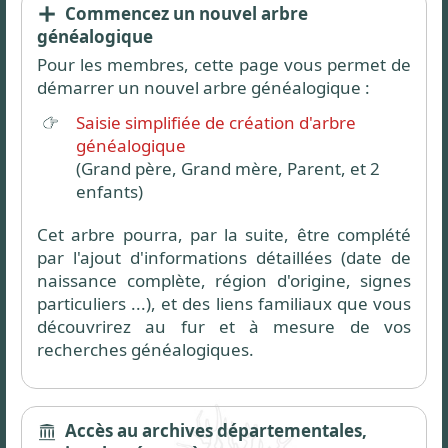
Commencez un nouvel arbre
généalogique
Pour les membres, cette page vous permet de
démarrer un nouvel arbre généalogique :
Saisie simplifiée de création d'arbre
généalogique
(Grand père, Grand mère, Parent, et 2
enfants)
Cet arbre pourra, par la suite, être complété
par l'ajout d'informations détaillées (date de
naissance complète, région d'origine, signes
particuliers ...), et des liens familiaux que vous
découvrirez au fur et à mesure de vos
recherches généalogiques.
Accès au archives départementales,