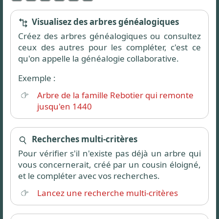
Visualisez des arbres généalogiques
Créez des arbres généalogiques ou consultez
ceux des autres pour les compléter, c'est ce
qu'on appelle la généalogie collaborative.
Exemple :
Arbre de la famille Rebotier qui remonte
jusqu'en 1440
Recherches multi-critères
Pour vérifier s'il n'existe pas déjà un arbre qui
vous concernerait, créé par un cousin éloigné,
et le compléter avec vos recherches.
Lancez une recherche multi-critères