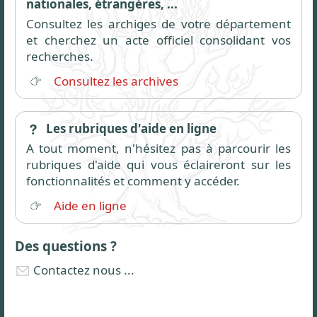
nationales, étrangères, ...
Consultez les archiges de votre département
et cherchez un acte officiel consolidant vos
recherches.
Consultez les archives
Les rubriques d'aide en ligne
A tout moment, n'hésitez pas à parcourir les
rubriques d'aide qui vous éclaireront sur les
fonctionnalités et comment y accéder.
Aide en ligne
Des questions ?
Contactez nous ...