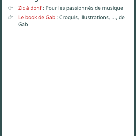
Zic à donf
: Pour les passionnés de musique
Le book de Gab
: Croquis, illustrations, ..., de
Gab