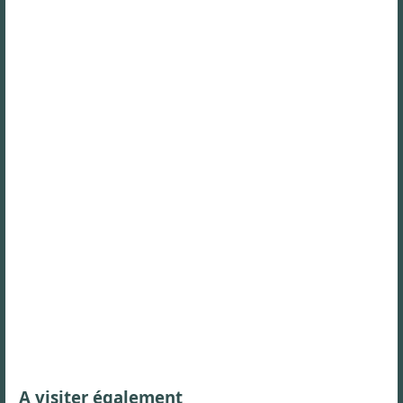
A visiter également