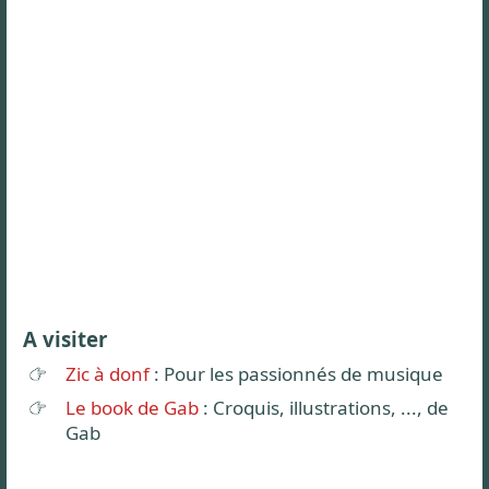
A visiter
Zic à donf
: Pour les passionnés de musique
Le book de Gab
: Croquis, illustrations, ..., de
Gab