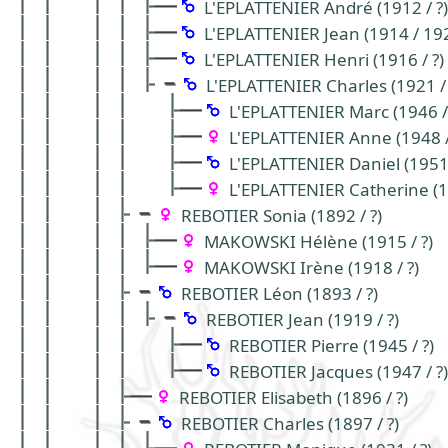
L'EPLATTENIER André (1912 / ?)
L'EPLATTENIER Jean (1914 / 19
L'EPLATTENIER Henri (1916 / ?)
L'EPLATTENIER Charles (1921 / 
L'EPLATTENIER Marc (1946 / 
L'EPLATTENIER Anne (1948 /
L'EPLATTENIER Daniel (1951 
L'EPLATTENIER Catherine (19
REBOTIER Sonia (1892 / ?)
MAKOWSKI Hélène (1915 / ?)
MAKOWSKI Irène (1918 / ?)
REBOTIER Léon (1893 / ?)
REBOTIER Jean (1919 / ?)
REBOTIER Pierre (1945 / ?)
REBOTIER Jacques (1947 / ?)
REBOTIER Elisabeth (1896 / ?)
REBOTIER Charles (1897 / ?)